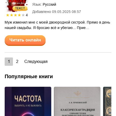
Язык:
Русский
ТЕКСТ
Добавлено
09.05.2025 08:57
4
Муж изменил мне с моей двоюродной сестрой. Прямо в день
нашей свадьбы. Я бросаю всё и убегаю... Прие…
Читать онлайн
1
2
Следующая
Популярные книги