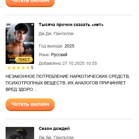
Читать онлайн
Тысяча причин сказать «нет»
Дж.Дж. Пантелли
Год выхода:
2025
Язык:
Русский
ТЕКСТ
Добавлено
27.10.2025 10:55
5
НЕЗАКОННОЕ ПОТРЕБЛЕНИЕ НАРКОТИЧЕСКИХ СРЕДСТВ,
ПСИХОТРОПНЫХ ВЕЩЕСТВ, ИХ АНАЛОГОВ ПРИЧИНЯЕТ
ВРЕД ЗДОРО…
Читать онлайн
Сезон дождей
Дж.Дж. Пантелли