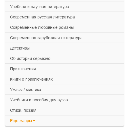
учебная и научная литература
современная русская литература
современные любовные романы
современная зарубежная литература
детективы
об истории серьезно
приключения
книги о приключениях
ужасы / мистика
учебники и пособия для вузов
cтихи, поэзия
Еще
жанры