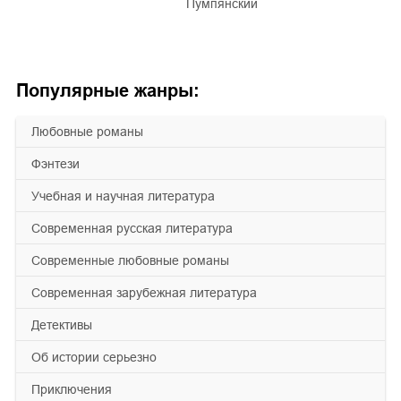
Пумпянский
Популярные жанры:
любовные романы
фэнтези
учебная и научная литература
современная русская литература
современные любовные романы
современная зарубежная литература
детективы
об истории серьезно
приключения