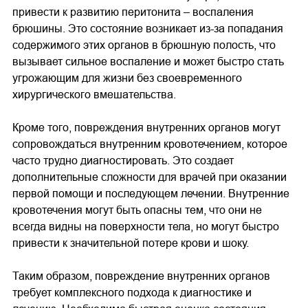
привести к развитию перитонита – воспаления
брюшины. Это состояние возникает из-за попадания
содержимого этих органов в брюшную полость, что
вызывает сильное воспаление и может быстро стать
угрожающим для жизни без своевременного
хирургического вмешательства.
Кроме того, повреждения внутренних органов могут
сопровождаться внутренним кровотечением, которое
часто трудно диагностировать. Это создает
дополнительные сложности для врачей при оказании
первой помощи и последующем лечении. Внутренние
кровотечения могут быть опасны тем, что они не
всегда видны на поверхности тела, но могут быстро
привести к значительной потере крови и шоку.
Таким образом, повреждение внутренних органов
требует комплексного подхода к диагностике и