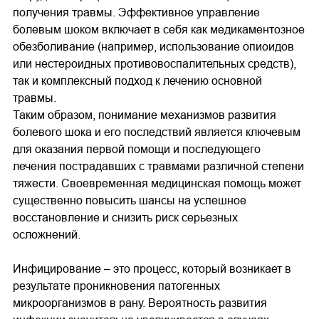
получения травмы. Эффективное управление
болевым шоком включает в себя как медикаментозное
обезболивание (например, использование опиоидов
или нестероидных противовоспалительных средств),
так и комплексный подход к лечению основной
травмы.
Таким образом, понимание механизмов развития
болевого шока и его последствий является ключевым
для оказания первой помощи и последующего
лечения пострадавших с травмами различной степени
тяжести. Своевременная медицинская помощь может
существенно повысить шансы на успешное
восстановление и снизить риск серьезных
осложнений.
Инфицирование – это процесс, который возникает в
результате проникновения патогенных
микроорганизмов в рану. Вероятность развития