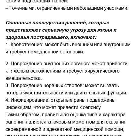
кожи и подлежащих тканей.
– Точечными: ограниченными небольшими участками.
Основные последствия ранений, которые
представляют серьезную угрозу для жизни и
здоровья пострадавшего, включают:
1. Кровотечение: может быть внешним или внутренним
и требует немедленной остановки.
2. Повреждение внутренних органов: может привести
к тяжелым осложнениям и требует хирургического
вмешательства.
3. Повреждение нервных стволов: может вызвать
потерю чувствительности или двигательных функций.
4. Инфицирование: открытые раны подвержены
инфекциям, что может привести к сепсису.
Таким образом, правильная оценка типа и характера
ранения является ключевым моментом для оказания
своевременной и адекватной медицинской помощи,