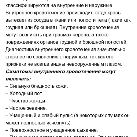
классифицируются на внутренние и наружные.
Внутреннее кровотечение происходит, когда кровь
вытекает из сосуда в ткани или полости тела (такие как
грудная или брюшная). Внутренние кровотечения
могут возникать при травмах черепа, а также
повреждениях органов грудной и брюшной полостей.
Диагностика внутреннего кровотечения значительно
сложнее по сравнению с наружным, так как его
признаки не всегда видны невооруженным глазом.
Симптомы внутреннего кровотечения могут
включать:
– Сильную бледность кожи.
– Холодный пот.
– Чувство жажды.
– Частое зевание.
– Учащенный и слабый пульс (в некоторых случаях он
может полностью исчезнуть).
– Поверхностное и учащенное дыхание.