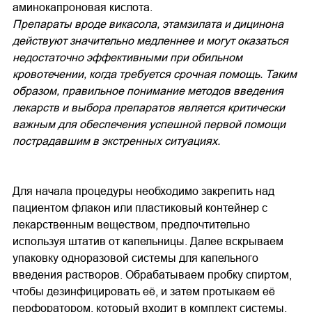
аминокапроновая кислота.
Препараты вроде викасола, этамзилата и дицинона
действуют значительно медленнее и могут оказаться
недостаточно эффективными при обильном
кровотечении, когда требуется срочная помощь. Таким
образом, правильное понимание методов введения
лекарств и выбора препаратов является критически
важным для обеспечения успешной первой помощи
пострадавшим в экстренных ситуациях.
Для начала процедуры необходимо закрепить над
пациентом флакон или пластиковый контейнер с
лекарственным веществом, предпочтительно
используя штатив от капельницы. Далее вскрываем
упаковку одноразовой системы для капельного
введения растворов. Обрабатываем пробку спиртом,
чтобы дезинфицировать её, и затем протыкаем её
перфоратором, который входит в комплект системы.