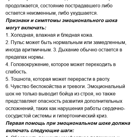
продолжается, состояние пострадавшего либо
остается неизменным, либо ухудшается.
Признаки и симптомы эмоционального шока
могут включать:
1. Холодная, влажная и бледная кожа.
2. Пульс может быть нормальным или замедленным,
иногда аритмичным. 3. Дыхание обычно остается в
пределах нормы.
4. Головокружение, которое может переходить в
слабость.
5. Тошнота, которая может перерасти в рвоту.
6. Чувство беспокойства и тревоги. Эмоциональный
шок не только выводит бойца из строя, но также
представляет опасность развития дополнительных
осложнений, таких как нарушения работы сердечно-
сосудистой системы и гипертонический криз.
Первая помощь при эмоциональном шоке должна
включать следующие шаги: