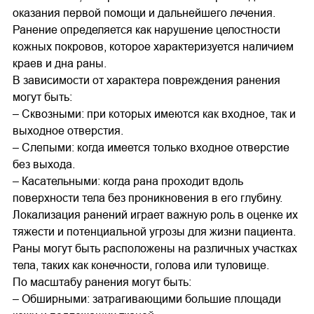
оказания первой помощи и дальнейшего лечения.
Ранение определяется как нарушение целостности
кожных покровов, которое характеризуется наличием
краев и дна раны.
В зависимости от характера повреждения ранения
могут быть:
– Сквозными: при которых имеются как входное, так и
выходное отверстия.
– Слепыми: когда имеется только входное отверстие
без выхода.
– Касательными: когда рана проходит вдоль
поверхности тела без проникновения в его глубину.
Локализация ранений играет важную роль в оценке их
тяжести и потенциальной угрозы для жизни пациента.
Раны могут быть расположены на различных участках
тела, таких как конечности, голова или туловище.
По масштабу ранения могут быть:
– Обширными: затрагивающими большие площади