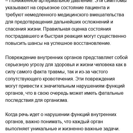
– Пониженное артериальное давление. Эти симптомы
указывают на серьезное состояние пациента и
требуют немедленного медицинского вмешательства
для предотвращения дальнейших осложнений и
спасения жизни. Правильная оценка состояния
пострадавшего и быстрая реакция могут существенно
повысить шансы на успешное восстановление.
Повреждение внутренних органов представляет собой
серьезную угрозу для здоровья и жизни человека как в
силу самого факта травмы, так и из-за частого
сопутствующего кровотечения. Эти повреждения
могут привести к значительным нарушениям функций
органов, что в свою очередь может иметь фатальные
последствия для организма.
Когда речь идет о нарушении функций внутренних
органов, важно понимать, что каждый орган
выполняет уникальные и жизненно важные задачи.