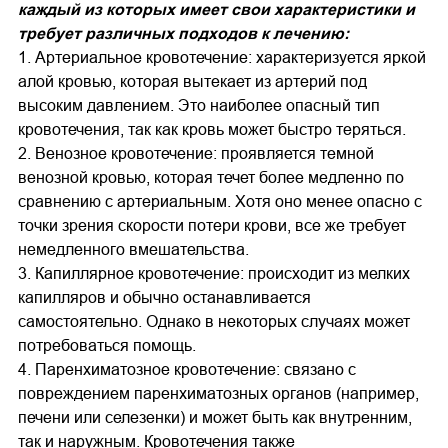
каждый из которых имеет свои характеристики и
требует различных подходов к лечению:
1. Артериальное кровотечение: характеризуется яркой
алой кровью, которая вытекает из артерий под
высоким давлением. Это наиболее опасный тип
кровотечения, так как кровь может быстро теряться.
2. Венозное кровотечение: проявляется темной
венозной кровью, которая течет более медленно по
сравнению с артериальным. Хотя оно менее опасно с
точки зрения скорости потери крови, все же требует
немедленного вмешательства.
3. Капиллярное кровотечение: происходит из мелких
капилляров и обычно останавливается
самостоятельно. Однако в некоторых случаях может
потребоваться помощь.
4. Паренхиматозное кровотечение: связано с
повреждением паренхиматозных органов (например,
печени или селезенки) и может быть как внутренним,
так и наружным. Кровотечения также