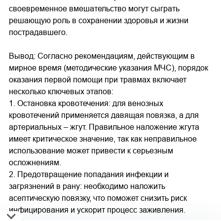
своевременное вмешательство могут сыграть
решающую роль в сохранении здоровья и жизни
пострадавшего.
Вывод: Согласно рекомендациям, действующим в
мирное время (методические указания МЧС), порядок
оказания первой помощи при травмах включает
несколько ключевых этапов:
1. Остановка кровотечения: для венозных
кровотечений применяется давящая повязка, а для
артериальных – жгут. Правильное наложение жгута
имеет критическое значение, так как неправильное
использование может привести к серьезным
осложнениям.
2. Предотвращение попадания инфекции и
загрязнений в рану: необходимо наложить
асептическую повязку, что поможет снизить риск
инфицирования и ускорит процесс заживления.