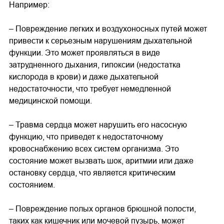
Например:
– Повреждение легких и воздухоносных путей может
привести к серьезным нарушениям дыхательной
функции. Это может проявляться в виде
затрудненного дыхания, гипоксии (недостатка
кислорода в крови) и даже дыхательной
недостаточности, что требует немедленной
медицинской помощи.
– Травма сердца может нарушить его насосную
функцию, что приведет к недостаточному
кровоснабжению всех систем организма. Это
состояние может вызвать шок, аритмии или даже
остановку сердца, что является критическим
состоянием.
– Повреждение полых органов брюшной полости,
таких как кишечник или мочевой пузырь, может