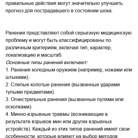
правильные действия могут значительно улучшить
прогноз для пострадавшего в состоянии шока.
Ранения представляют собой серьезную медицинскую
проблему и могут быть классифицированы по
различным критериям, включая тип, характер,
локализацию и масштаб.
Основные типы ранений включают:
1. Ранения холодным оружием (например, ножами или
штыками).
2. Слепые колотые ранения (вызванные ударами
тупыми предметами).
3. Огнестрельные ранения (вызванные пулями или
осколками).
4. Минно-взрывные травмы (возникающие в
результате взрывов мин или других взрывных
устройств). Каждый из этих типов ранений имеет свои
особенности, которые влияют на выбор методов