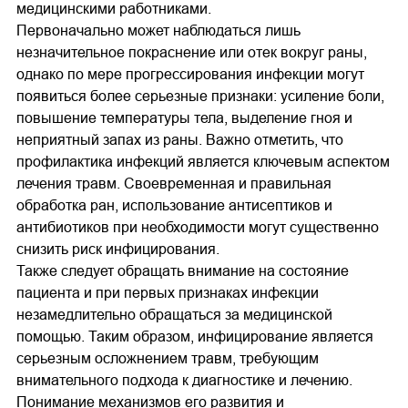
медицинскими работниками.
Первоначально может наблюдаться лишь
незначительное покраснение или отек вокруг раны,
однако по мере прогрессирования инфекции могут
появиться более серьезные признаки: усиление боли,
повышение температуры тела, выделение гноя и
неприятный запах из раны. Важно отметить, что
профилактика инфекций является ключевым аспектом
лечения травм. Своевременная и правильная
обработка ран, использование антисептиков и
антибиотиков при необходимости могут существенно
снизить риск инфицирования.
Также следует обращать внимание на состояние
пациента и при первых признаках инфекции
незамедлительно обращаться за медицинской
помощью. Таким образом, инфицирование является
серьезным осложнением травм, требующим
внимательного подхода к диагностике и лечению.
Понимание механизмов его развития и