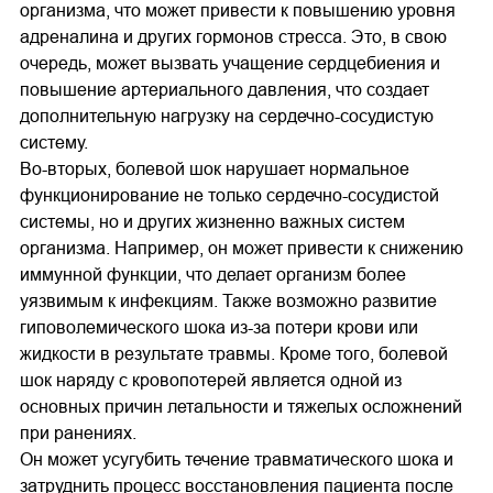
организма, что может привести к повышению уровня
адреналина и других гормонов стресса. Это, в свою
очередь, может вызвать учащение сердцебиения и
повышение артериального давления, что создает
дополнительную нагрузку на сердечно-сосудистую
систему.
Во-вторых, болевой шок нарушает нормальное
функционирование не только сердечно-сосудистой
системы, но и других жизненно важных систем
организма. Например, он может привести к снижению
иммунной функции, что делает организм более
уязвимым к инфекциям. Также возможно развитие
гиповолемического шока из-за потери крови или
жидкости в результате травмы. Кроме того, болевой
шок наряду с кровопотерей является одной из
основных причин летальности и тяжелых осложнений
при ранениях.
Он может усугубить течение травматического шока и
затруднить процесс восстановления пациента после