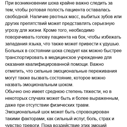
При возникновении шока крайне важно следить за
тем, чтобы ротовая полость пациента оставалась
свободной. Наличие рвотных масс, выбитых зубов или
других препятствий может представлять серьезную
угрозу для жизни. Кроме того, необходимо
поворачивать голову пациента на бок, чтобы избежать
западания языка, что также может привести к удушью.
Больных в состоянии шока следует как можно быстрее
транспортировать в медицинское учреждение для
оказания квалифицированной помощи. Важно
отметить, что сильные эмоциональные переживания
могут также вызвать состояние, которое можно
назвать эмоциональным шоком.
Обычно оно имеет среднюю степень тяжести, но в
некоторых случаях может быть и более выраженным,
даже при отсутствии физических травм.
Эмоциональный шок может быть спровоцирован
такими факторами, как сильный испуг, боль, страх и
чувство тревоги. Пока воздействие этих эмоций