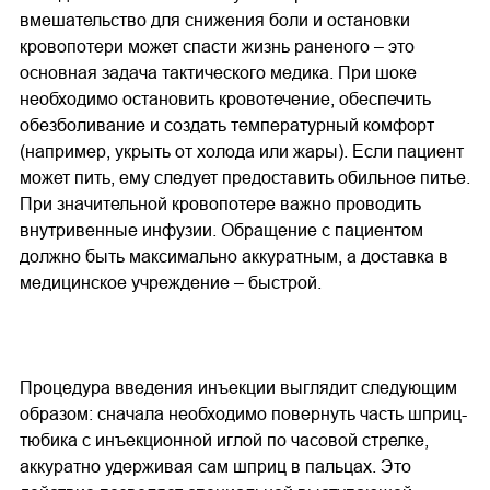
вмешательство для снижения боли и остановки
кровопотери может спасти жизнь раненого – это
основная задача тактического медика. При шоке
необходимо остановить кровотечение, обеспечить
обезболивание и создать температурный комфорт
(например, укрыть от холода или жары). Если пациент
может пить, ему следует предоставить обильное питье.
При значительной кровопотере важно проводить
внутривенные инфузии. Обращение с пациентом
должно быть максимально аккуратным, а доставка в
медицинское учреждение – быстрой.
Процедура введения инъекции выглядит следующим
образом: сначала необходимо повернуть часть шприц-
тюбика с инъекционной иглой по часовой стрелке,
аккуратно удерживая сам шприц в пальцах. Это