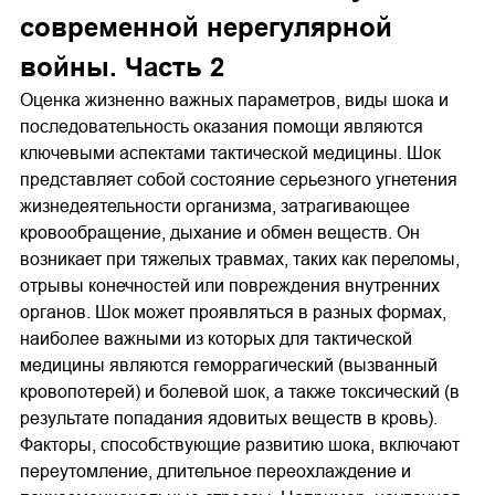
современной нерегулярной
войны. Часть 2
Оценка жизненно важных параметров, виды шока и
последовательность оказания помощи являются
ключевыми аспектами тактической медицины. Шок
представляет собой состояние серьезного угнетения
жизнедеятельности организма, затрагивающее
кровообращение, дыхание и обмен веществ. Он
возникает при тяжелых травмах, таких как переломы,
отрывы конечностей или повреждения внутренних
органов. Шок может проявляться в разных формах,
наиболее важными из которых для тактической
медицины являются геморрагический (вызванный
кровопотерей) и болевой шок, а также токсический (в
результате попадания ядовитых веществ в кровь).
Факторы, способствующие развитию шока, включают
переутомление, длительное переохлаждение и