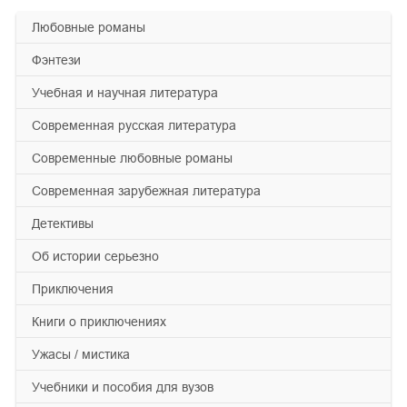
любовные романы
фэнтези
учебная и научная литература
современная русская литература
современные любовные романы
современная зарубежная литература
детективы
об истории серьезно
приключения
книги о приключениях
ужасы / мистика
учебники и пособия для вузов