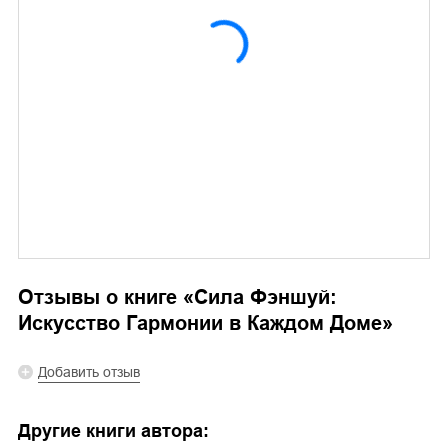
Отзывы о книге «
Сила Фэншуй:
Искусство Гармонии в Каждом Доме
»
Добавить отзыв
Другие книги автора: