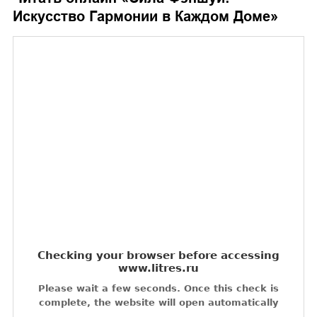
Искусство Гармонии в Каждом Доме
»