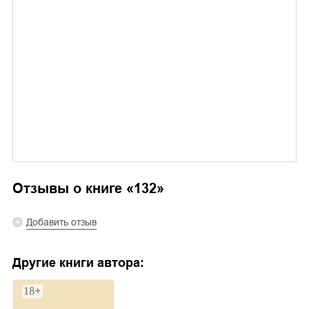
Отзывы о книге «
132
»
Добавить отзыв
Другие книги автора: