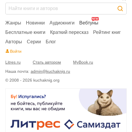
Жанры
Новинки
Аудиокниги
Вебтуны
Бесплатные книги
Краткий пересказ
Рейтинг книг
Авторы
Серии
Блог
Войти
Litres.ru
Стать автором
MyBook.ru
Наша почта:
admin@kuchaknig.ru
© 2008 - 2026 kuchaknig.org