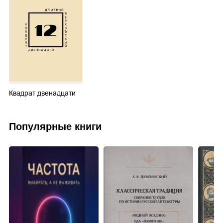
Квадрат двенадцати
Популярные книги