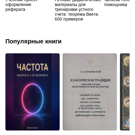
оформление
материалы для
помощника
реферата
тренировки устного
счета: теорема Виета.
600 примеров
Популярные книги