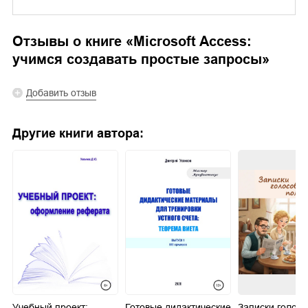
Отзывы о книге «
Microsoft Access:
учимся создавать простые запросы
»
Добавить отзыв
Другие книги автора:
Учебный проект:
Готовые дидактические
Записки голосо