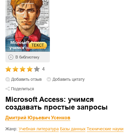
ТЕКСТ
В библиотеку
4
Добавить отзыв
Добавить цитату
Поделиться
Microsoft Access: учимся
создавать простые запросы
Дмитрий Юрьевич Усенков
Жанр:
Учебная литература
Базы данных
Технические науки