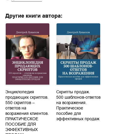
Другие книги автора:
Энциклопедия
Скрипты продаж.
продающих скриптов.
500 шаблонов-ответов
550 скриптов –
на возражения.
ответов на
Практическое
возражения клиентов.
пособие для
ПРАКТИЧЕСКОЕ
эффективных продаж
ПОСОБИЕ ДЛЯ
ЭФФЕКТИВНЫХ