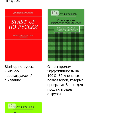
ПРОДАЖ
Start-up по-русски.
Отдел продаж.
«Бизнес-
Эффективность на
перезагрузка». 2-
100%. 85 ключевых
е издание
показателей, которые
превратят Ваш отдел
продаж в отдел
отгрузок