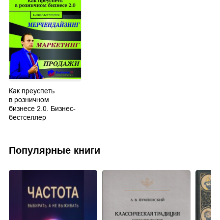
Как преуспеть
в розничном
бизнесе 2.0. Бизнес-
бестселлер
Популярные книги