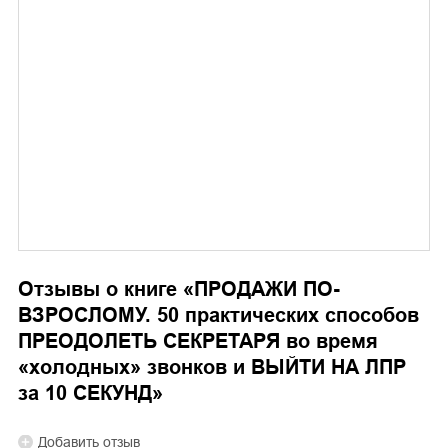
Отзывы о книге «
ПРОДАЖИ ПО-
ВЗРОСЛОМУ. 50 практических способов
ПРЕОДОЛЕТЬ СЕКРЕТАРЯ во время
«холодных» звонков и ВЫЙТИ НА ЛПР
за 10 СЕКУНД
»
Добавить отзыв