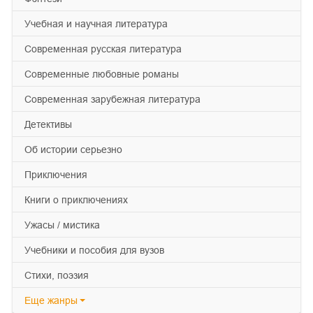
учебная и научная литература
современная русская литература
современные любовные романы
современная зарубежная литература
детективы
об истории серьезно
приключения
книги о приключениях
ужасы / мистика
учебники и пособия для вузов
cтихи, поэзия
Еще
жанры