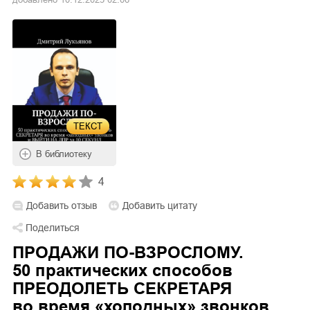
ТЕКСТ
В библиотеку
4
Добавить отзыв
Добавить цитату
Поделиться
ПРОДАЖИ ПО-ВЗРОСЛОМУ.
50 практических способов
ПРЕОДОЛЕТЬ СЕКРЕТАРЯ
во время «холодных» звонков