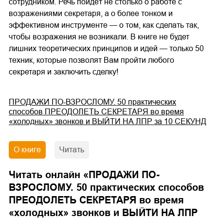
сотрудником. Речь пойдёт не столько о работе с
возражениями секретаря, а о более тонком и
эффективном инструменте — о том, как сделать так,
чтобы возражения не возникали. В книге не будет
лишних теоретических принципов и идей — только 50
техник, которые позволят Вам пройти любого
секретаря и заключить сделку!
ПРОДАЖИ ПО-ВЗРОСЛОМУ. 50 практических
способов ПРЕОДОЛЕТЬ СЕКРЕТАРЯ во время
«холодных» звонков и ВЫЙТИ НА ЛПР за 10 СЕКУНД
О книге
Читать
Читать онлайн «
ПРОДАЖИ ПО-
ВЗРОСЛОМУ. 50 практических способов
ПРЕОДОЛЕТЬ СЕКРЕТАРЯ во время
«холодных» звонков и ВЫЙТИ НА ЛПР