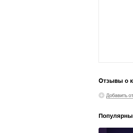
Отзывы о к
Добавить о
Популярны