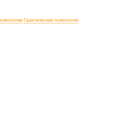
 психологии
Практическая психология