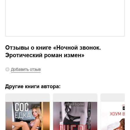
Отзывы о книге «
Ночной звонок.
Эротический роман измен
»
Добавить отзыв
Другие книги автора: