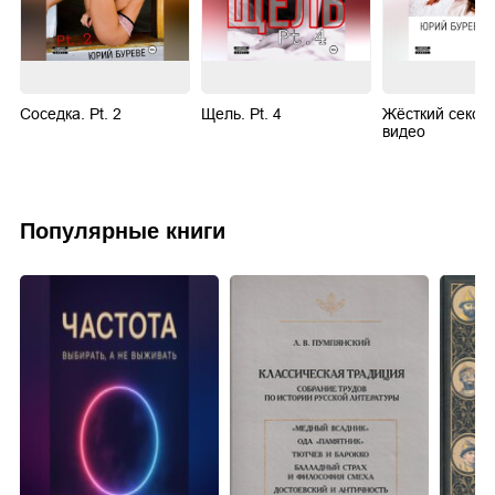
Соседка. Pt. 2
Щель. Pt. 4
Жёсткий секс. 
видео
Популярные книги