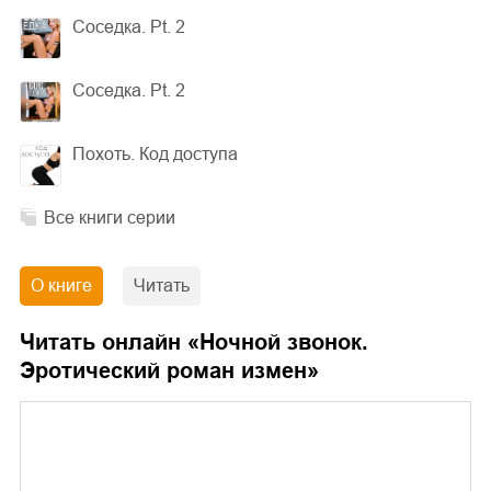
Соседка. Pt. 2
Соседка. Pt. 2
Похоть. Код доступа
Все книги серии
О книге
Читать
Читать онлайн «
Ночной звонок.
Эротический роман измен
»