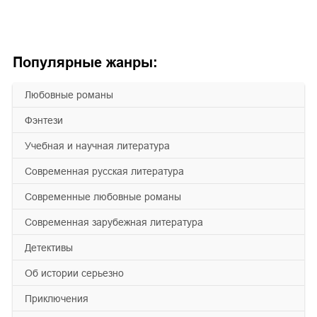
Популярные жанры:
любовные романы
фэнтези
учебная и научная литература
современная русская литература
современные любовные романы
современная зарубежная литература
детективы
об истории серьезно
приключения