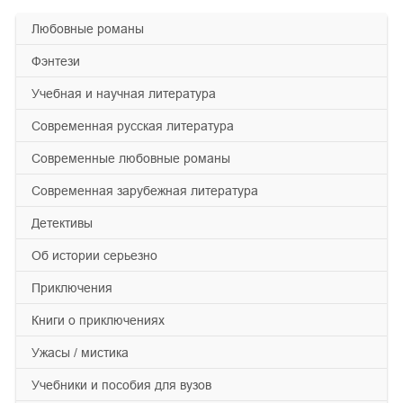
любовные романы
фэнтези
учебная и научная литература
современная русская литература
современные любовные романы
современная зарубежная литература
детективы
об истории серьезно
приключения
книги о приключениях
ужасы / мистика
учебники и пособия для вузов