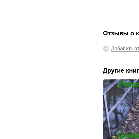
Отзывы о к
Добавить о
Другие книг