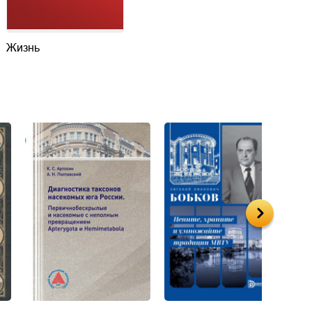
Жизнь