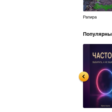
Рапира
Популярны