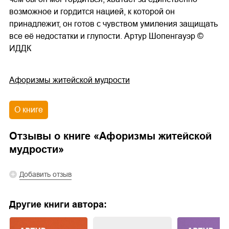
возможное и гордится нацией, к которой он
принадлежит, он готов с чувством умиления защищать
все её недостатки и глупости. Артур Шопенгауэр ©
ИДДК
Афоризмы житейской мудрости
О книге
Отзывы о книге «
Афоризмы житейской
мудрости
»
Добавить отзыв
Другие книги автора: