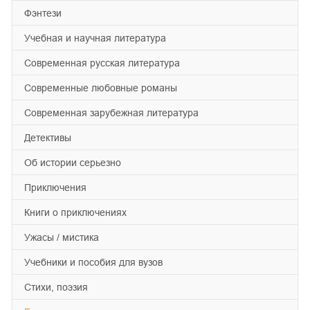
фэнтези
учебная и научная литература
современная русская литература
современные любовные романы
современная зарубежная литература
детективы
об истории серьезно
приключения
книги о приключениях
ужасы / мистика
учебники и пособия для вузов
cтихи, поэзия