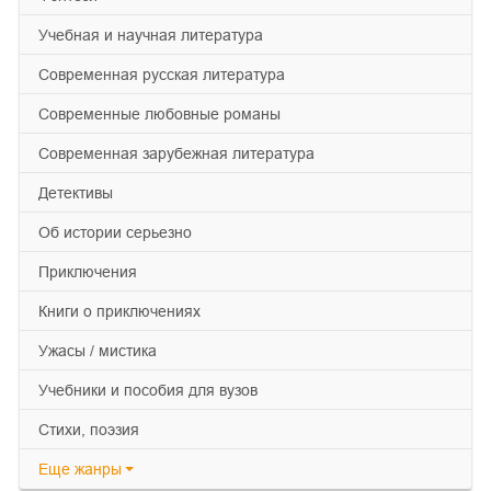
учебная и научная литература
современная русская литература
современные любовные романы
современная зарубежная литература
детективы
об истории серьезно
приключения
книги о приключениях
ужасы / мистика
учебники и пособия для вузов
cтихи, поэзия
Еще
жанры