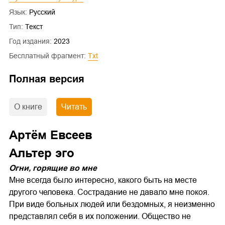
Язык:
Русский
Тип:
Текст
Год издания:
2023
Бесплатный фрагмент:
txt
Полная версия
О книге
Читать
Артём Евсеев
Альтер эго
Огни, горящие во мне
Мне всегда было интересно, какого быть на месте
другого человека. Сострадание не давало мне покоя.
При виде больных людей или бездомных, я неизменно
представлял себя в их положении. Общество не