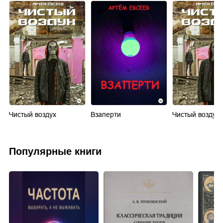
Чистый воздух
Взаперти
Чистый воздух
Популярные книги