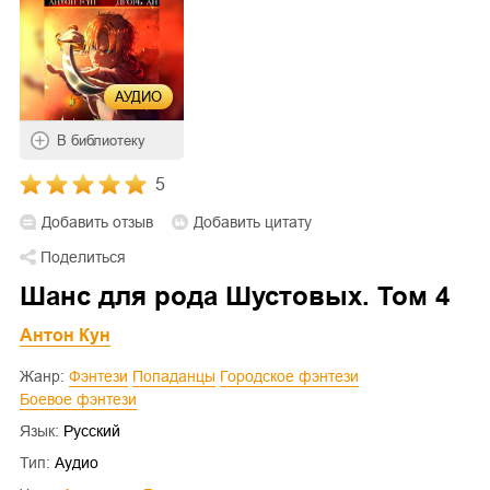
АУДИО
В библиотеку
5
Добавить отзыв
Добавить цитату
Поделиться
Шанс для рода Шустовых. Том 4
Антон Кун
Жанр:
Фэнтези
Попаданцы
Городское фэнтези
Боевое фэнтези
Язык:
Русский
Тип:
Аудио