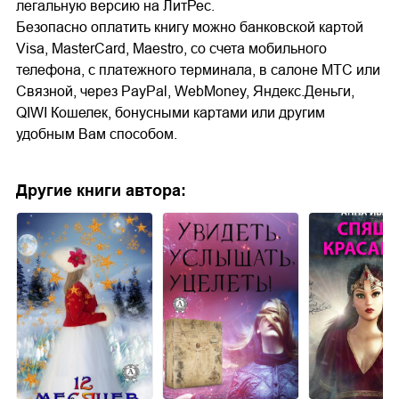
легальную версию на ЛитРес.
Безопасно оплатить книгу можно банковской картой
Visa, MasterCard, Maestro, со счета мобильного
телефона, с платежного терминала, в салоне МТС или
Связной, через PayPal, WebMoney, Яндекс.Деньги,
QIWI Кошелек, бонусными картами или другим
удобным Вам способом.
Другие книги автора: