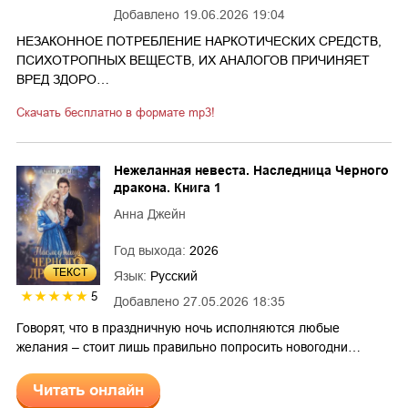
Добавлено
19.06.2026 19:04
НЕЗАКОННОЕ ПОТРЕБЛЕНИЕ НАРКОТИЧЕСКИХ СРЕДСТВ,
ПСИХОТРОПНЫХ ВЕЩЕСТВ, ИХ АНАЛОГОВ ПРИЧИНЯЕТ
ВРЕД ЗДОРО…
Скачать бесплатно в формате mp3!
Нежеланная невеста. Наследница Черного
дракона. Книга 1
Анна Джейн
Год выхода:
2026
ТЕКСТ
Язык:
Русский
5
Добавлено
27.05.2026 18:35
Говорят, что в праздничную ночь исполняются любые
желания – стоит лишь правильно попросить новогодни…
Читать онлайн