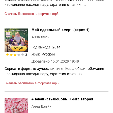
неожиданно находит пару, стратегия отчаяния…
Скачать бесплатно в формате mp3!
Мой идеальный смерч (серия 1)
Анна Джейн
Год выхода:
2014
AУДИО
Язык:
Русский
3
Добавлено
15.01.2026 19:49
Сериал в формате аудиоспектакля. Когда объект обожания
неожиданно находит пару, стратегия отчаяния…
Скачать бесплатно в формате mp3!
#НенавистьЛюбовь. Книга вторая
Анна Джейн