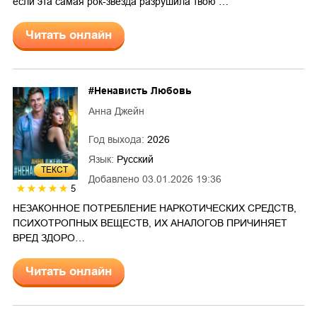
если эта самая рок-звезда разрушила твою …
Читать онлайн
#Ненависть Любовь
Анна Джейн
Год выхода:
2026
Язык:
Русский
ТЕКСТ
Добавлено
03.01.2026 19:36
5
НЕЗАКОННОЕ ПОТРЕБЛЕНИЕ НАРКОТИЧЕСКИХ СРЕДСТВ,
ПСИХОТРОПНЫХ ВЕЩЕСТВ, ИХ АНАЛОГОВ ПРИЧИНЯЕТ
ВРЕД ЗДОРО…
Читать онлайн