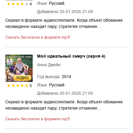
Язык:
Русский
4
Добавлено
20.01.2026 21:09
Сериал в формате аудиоспектакля. Когда объект обожания
неожиданно находит пару, стратегия отчаяния…
Скачать бесплатно в формате mp3!
Мой идеальный смерч (серия 4)
Анна Джейн
Год выхода:
2014
AУДИО
Язык:
Русский
5
Добавлено
20.01.2026 21:09
Сериал в формате аудиоспектакля. Когда объект обожания
неожиданно находит пару, стратегия отчаяния…
Скачать бесплатно в формате mp3!