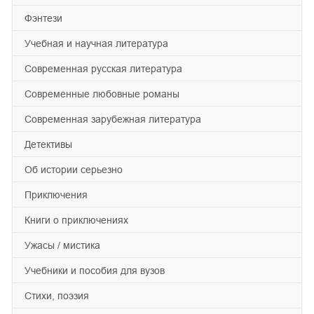
фэнтези
учебная и научная литература
современная русская литература
современные любовные романы
современная зарубежная литература
детективы
об истории серьезно
приключения
книги о приключениях
ужасы / мистика
учебники и пособия для вузов
cтихи, поэзия