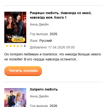
Разреши любить. Навсегда со мной,
навсегда моя. Книга 1
Анна Джейн
Год выхода:
2026
ТЕКСТ
Язык:
Русский
4
Добавлено
17.04.2026 09:05
Он потерял любимую и поклялся, что никогда больше никого
не полюбит. В его сердце навсегда останется…
Читать онлайн
Запрети любить
Анна Джейн
Год выхода:
2026