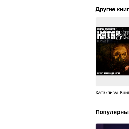
Другие книг
Катаклизм. Кни
Популярны