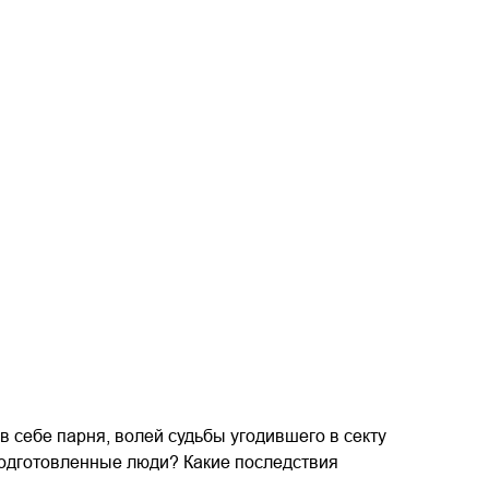
в себе парня, волей судьбы угодившего в секту
 подготовленные люди? Какие последствия