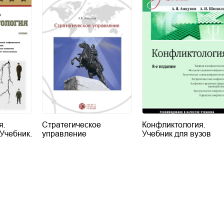
я.
Стратегическое
Конфликтология.
 Учебник.
управление
Учебник для вузов