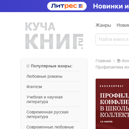
Жанры
Нови
Главная
📚
ко
Популярные жанры:
Профилактика кон
любовные романы
фэнтези
учебная и научная
литература
современная русская
литература
современные любовные