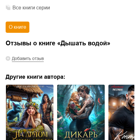
Все книги серии
О книге
Отзывы о книге «
Дышать водой
»
Добавить отзыв
Другие книги автора: