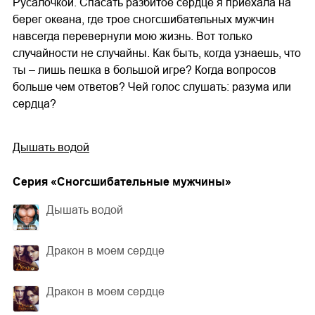
Русалочкой. Спасать разбитое сердце я приехала на
берег океана, где трое сногсшибательных мужчин
навсегда перевернули мою жизнь. Вот только
случайности не случайны. Как быть, когда узнаешь, что
ты – лишь пешка в большой игре? Когда вопросов
больше чем ответов? Чей голос слушать: разума или
сердца?
Дышать водой
Cерия «
Сногсшибательные мужчины
»
Дышать водой
Дракон в моем сердце
Дракон в моем сердце