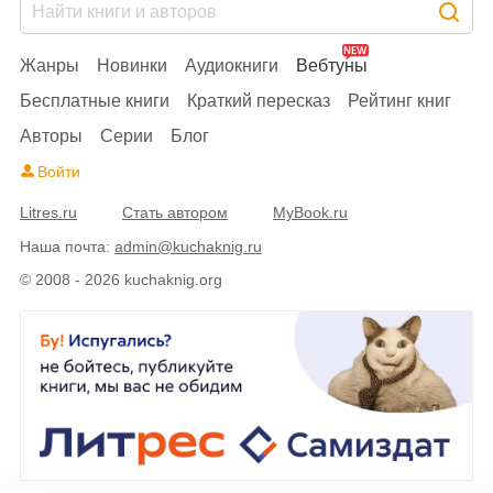
Жанры
Новинки
Аудиокниги
Вебтуны
Бесплатные книги
Краткий пересказ
Рейтинг книг
Авторы
Серии
Блог
Войти
Litres.ru
Стать автором
MyBook.ru
Наша почта:
admin@kuchaknig.ru
© 2008 - 2026 kuchaknig.org