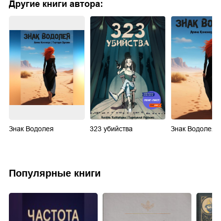
Другие книги автора:
Знак Водолея
323 убийства
Знак Водолея
Популярные книги