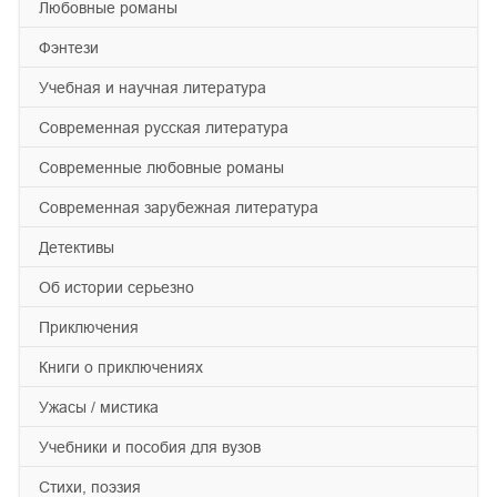
любовные романы
фэнтези
учебная и научная литература
современная русская литература
современные любовные романы
современная зарубежная литература
детективы
об истории серьезно
приключения
книги о приключениях
ужасы / мистика
учебники и пособия для вузов
cтихи, поэзия