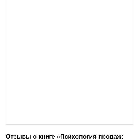
Отзывы о книге «
Психология продаж: