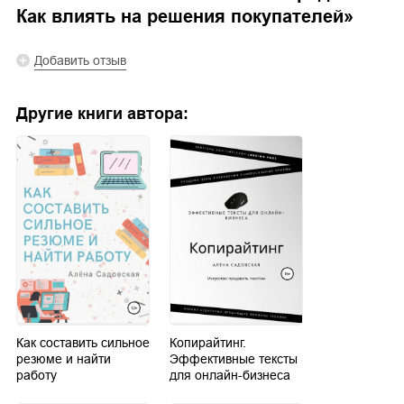
Как влиять на решения покупателей
»
Добавить отзыв
Другие книги автора:
Как составить сильное
Копирайтинг.
резюме и найти
Эффективные тексты
работу
для онлайн-бизнеса