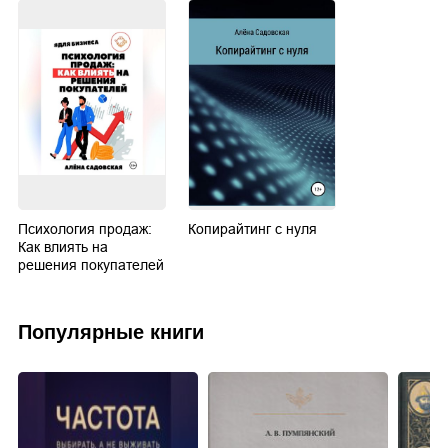
Психология продаж:
Копирайтинг с нуля
Как влиять на
решения покупателей
Популярные книги