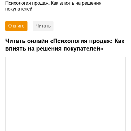
Психология продаж: Как влиять на решения
покупателей
О книге
Читать
Читать онлайн «
Психология продаж: Как
влиять на решения покупателей
»