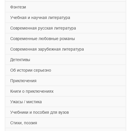
фэнтези
учебная и научная литература
современная русская литература
современные любовные романы
современная зарубежная литература
детективы
об истории серьезно
приключения
книги о приключениях
ужасы / мистика
учебники и пособия для вузов
cтихи, поэзия