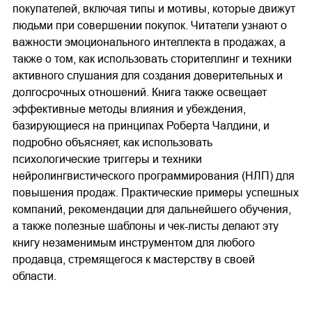
покупателей, включая типы и мотивы, которые движут
людьми при совершении покупок. Читатели узнают о
важности эмоционального интеллекта в продажах, а
также о том, как использовать сторителлинг и техники
активного слушания для создания доверительных и
долгосрочных отношений. Книга также освещает
эффективные методы влияния и убеждения,
базирующиеся на принципах Роберта Чалдини, и
подробно объясняет, как использовать
психологические триггеры и техники
нейролингвистического программирования (НЛП) для
повышения продаж. Практические примеры успешных
компаний, рекомендации для дальнейшего обучения,
а также полезные шаблоны и чек-листы делают эту
книгу незаменимым инструментом для любого
продавца, стремящегося к мастерству в своей
области.