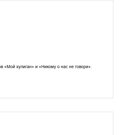
в «Мой хулиган» и «Никому о нас не говори».