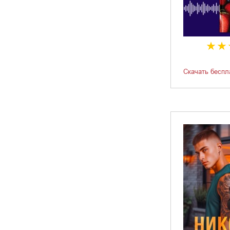
Скачать беспл