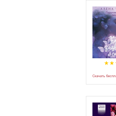
Скачать беспл