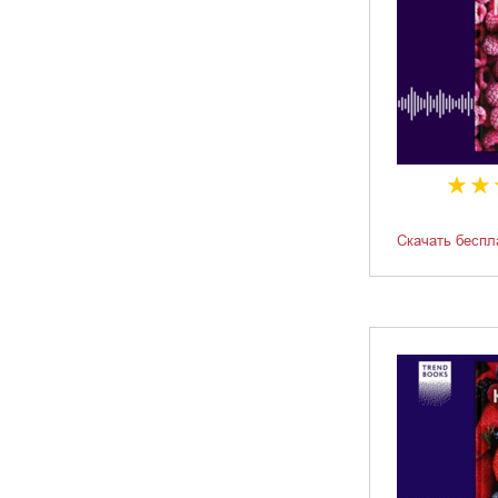
Скачать беспл