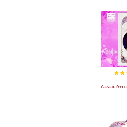
Скачать беспл