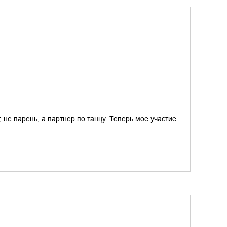
не парень, а партнер по танцу. Теперь мое участие