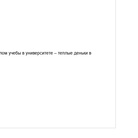
ом учебы в университете – теплые деньки в