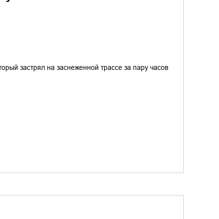
торый застрял на заснеженной трассе за пару часов