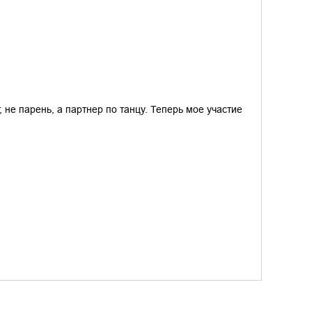
не парень, а партнер по танцу. Теперь мое участие