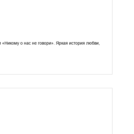
и «Никому о нас не говори». Яркая история любви,