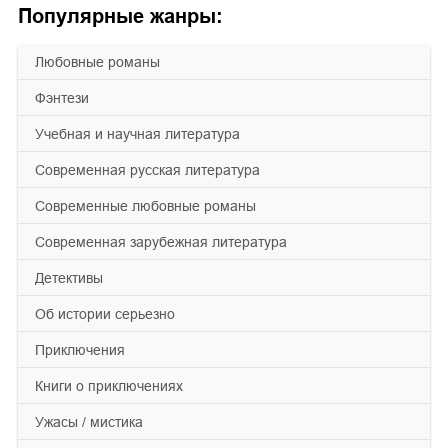
Популярные жанры:
любовные романы
фэнтези
учебная и научная литература
современная русская литература
современные любовные романы
современная зарубежная литература
детективы
об истории серьезно
приключения
книги о приключениях
ужасы / мистика