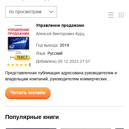
Сортировка
по просмотрам
Управление продажами
Алексей Викторович Курц
Год выхода:
2019
Язык:
Русский
ТЕКСТ
Добавлено
09.12.2023 21:57
5
Представленная публикация адресована руководителям и
владельцам компаний, руководителям коммерческих…
Читать онлайн
Популярные книги