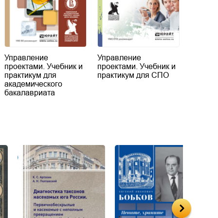
Управление
Управление
проектами. Учебник и
проектами. Учебник и
практикум для
практикум для СПО
академического
бакалавриата