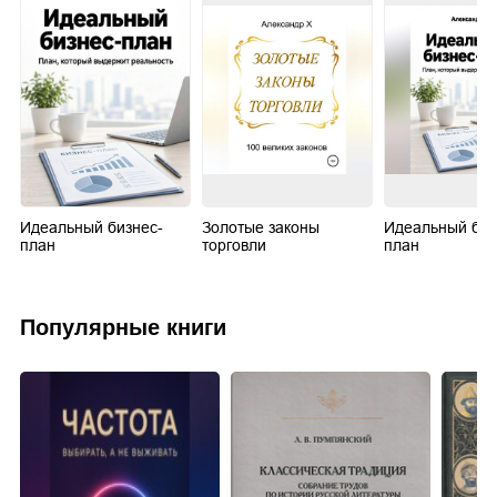
Идеальный бизнес-
Золотые законы
Идеальный биз
план
торговли
план
Популярные книги