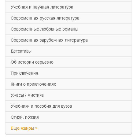
учебная и научная литература
современная русская литература
современные любовные романы
современная зарубежная литература
детективы
об истории серьезно
приключения
книги о приключениях
ужасы / мистика
учебники и пособия для вузов
cтихи, поэзия
Еще
жанры