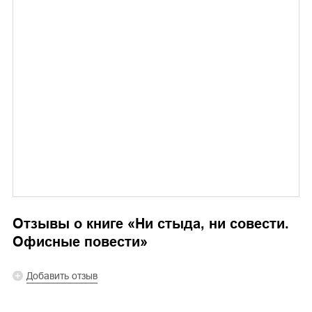
Отзывы о книге «
Ни стыда, ни совести.
Офисные повести
»
Добавить отзыв