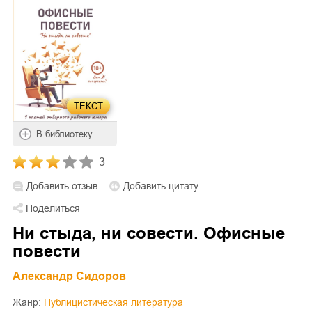
ТЕКСТ
В библиотеку
3
Добавить отзыв
Добавить цитату
Поделиться
Ни стыда, ни совести. Офисные
повести
Александр Сидоров
Жанр:
Публицистическая литература