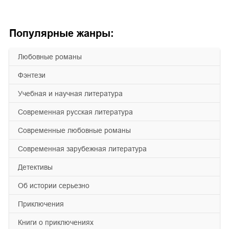
Популярные жанры:
любовные романы
фэнтези
учебная и научная литература
современная русская литература
современные любовные романы
современная зарубежная литература
детективы
об истории серьезно
приключения
книги о приключениях