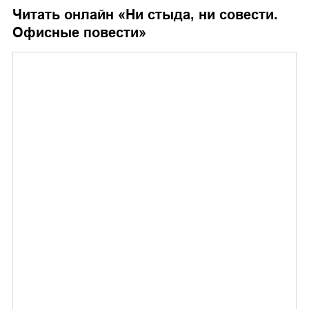
Читать онлайн «
Ни стыда, ни совести.
Офисные повести
»